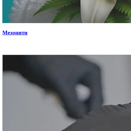
Мезонити