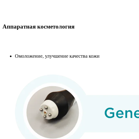
Аппаратная косметология
Омоложение, улучшение качества кожи