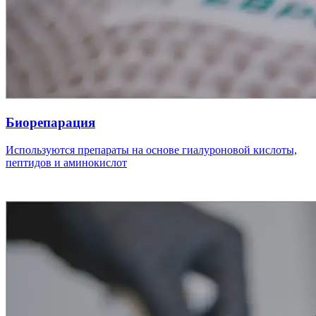
Биорепарация
Используются препараты на основе гиалуроновой кислоты,
пептидов и аминокислот