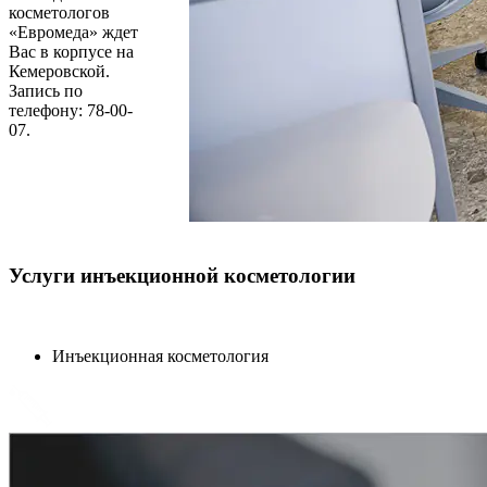
косметологов
«Евромеда» ждет
Вас в корпусе на
Кемеровской.
Запись по
телефону: 78-00-
07.
Услуги инъекционной косметологии
Инъекционная косметология