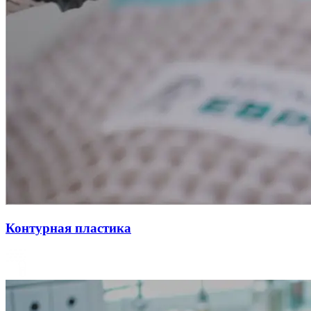
Контурная пластика