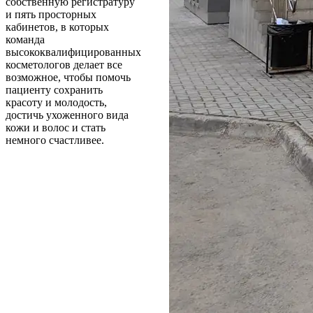
собственную регистратуру
и пять просторных
кабинетов, в которых
команда
высококвалифицированных
косметологов делает все
возможное, чтобы помочь
пациенту сохранить
красоту и молодость,
достичь ухоженного вида
кожи и волос и стать
немного счастливее.