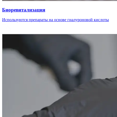
Биоревитализация
Используются препараты на основе гиалуроновой кислоты