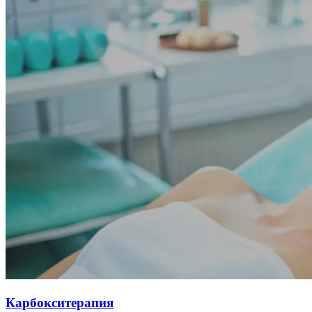
Карбокситерапия