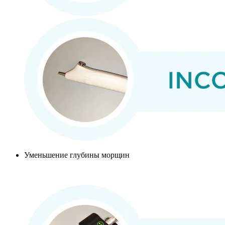
Уменьшение глубины морщин