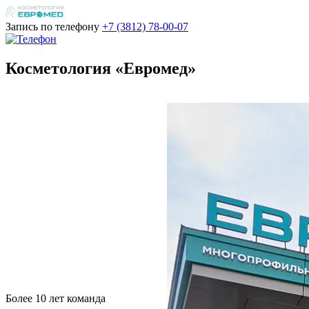
Запись по телефону
+7 (3812)
78-00-07
Косметология «Евромед»
Более 10 лет команда