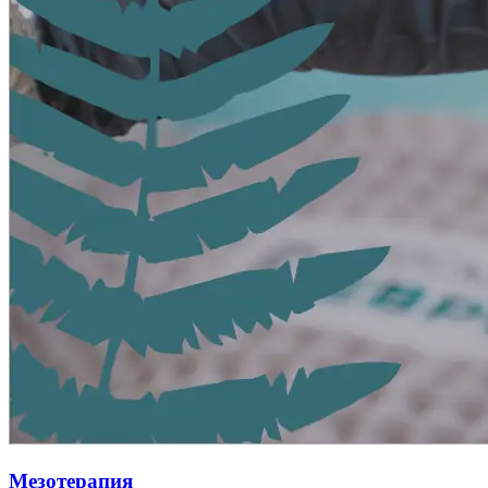
Мезотерапия