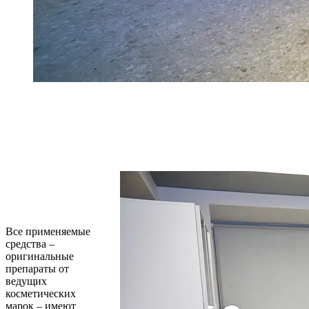
Все применяемые
средства –
оригинальные
препараты от
ведущих
косметических
марок – имеют