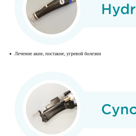
Лечение акне, постакне, угревой болезни