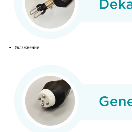
Увлажнение