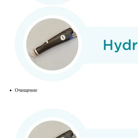
Очищение