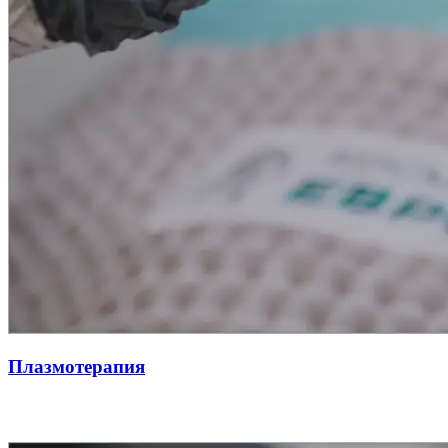
Плазмотерапия