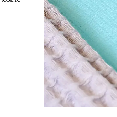
эффектах.