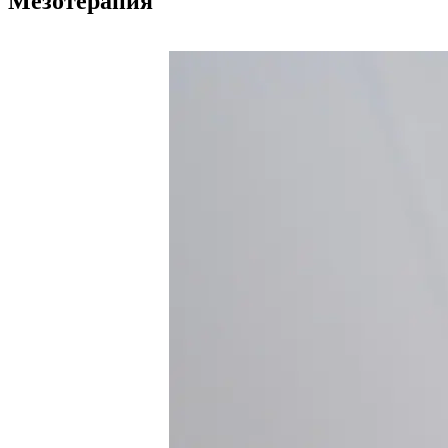
Мезотерапия