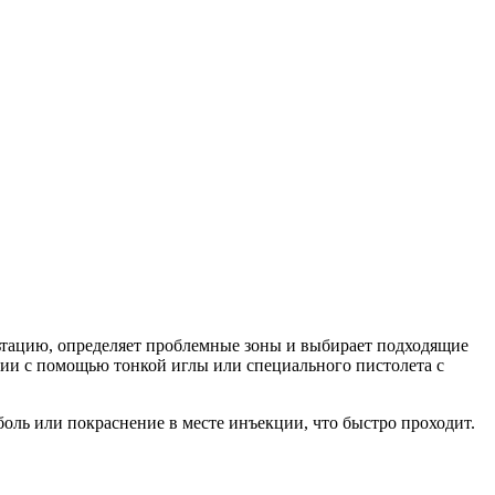
льтацию, определяет проблемные зоны и выбирает подходящие
ции с помощью тонкой иглы или специального пистолета с
оль или покраснение в месте инъекции, что быстро проходит.