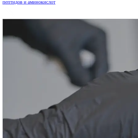
пептидов и аминокислот