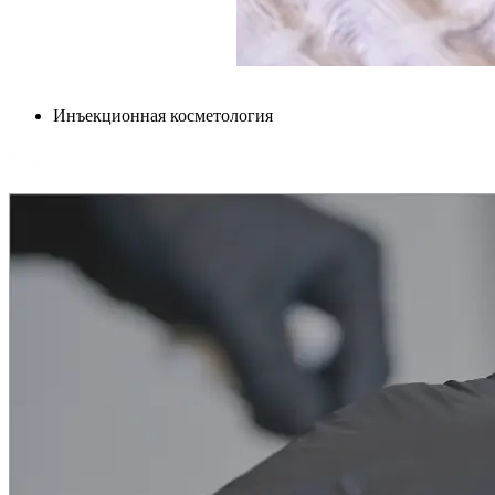
Инъекционная косметология