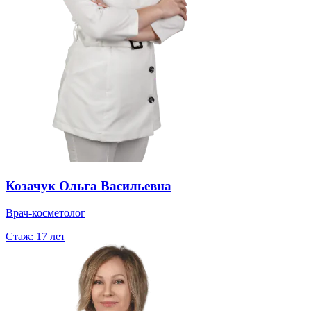
Козачук Ольга Васильевна
Врач-косметолог
Стаж:
17 лет