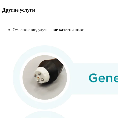
Другие услуги
Омоложение, улучшение качества кожи