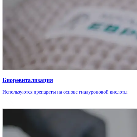
Биоревитализация
Используются препараты на основе гиалуроновой кислоты