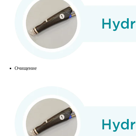
Очищение