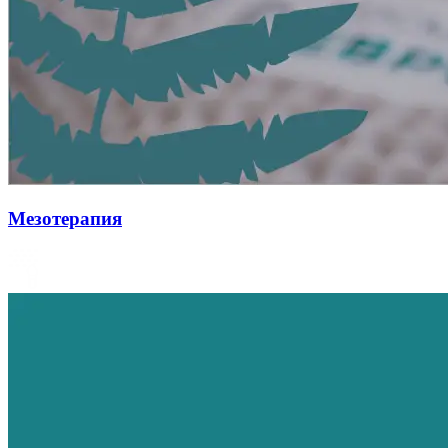
Мезотерапия