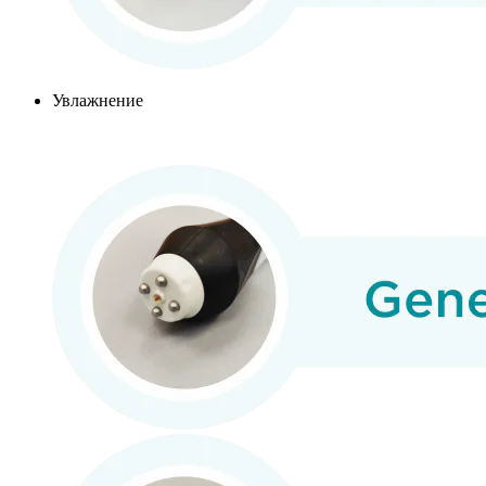
Увлажнение