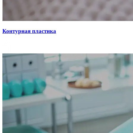
Контурная пластика