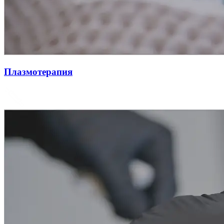
Плазмотерапия