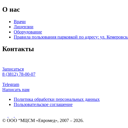
О нас
Врачи
Лицензии
Оборудование
Правила пользования парковкой по адресу: ул. Кемеровска
Контакты
Записаться
8 (3812) 78-00-07
Telegram
Написать нам
Политика обработки персональных данных
Пользовательское соглашение
© ООО “МЦСМ «Евромед», 2007 – 2026.