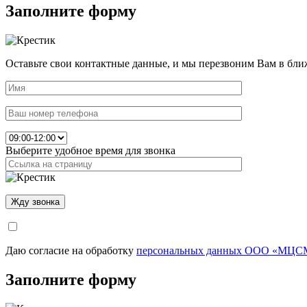
Заполните форму
Оставьте свои контактные данные, и мы перезвоним Вам в бли
Выберите удобное время для звонка
Даю согласие на обработку
персональных данных ООО «МЦСМ
Заполните форму