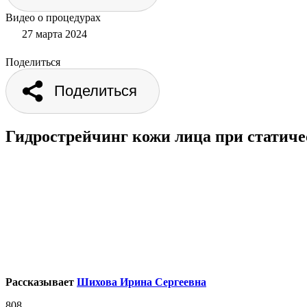
Видео о процедурах
27 марта 2024
Поделиться
Поделиться
Гидрострейчинг кожи лица при статич
Рассказывает
Шихова Ирина Сергеевна
808