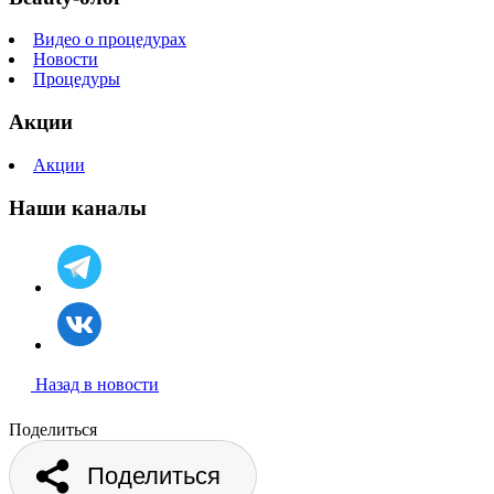
Видео о процедурах
Новости
Процедуры
Акции
Акции
Наши каналы
Назад в новости
Поделиться
Поделиться