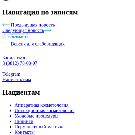
Навигация по записям
Предыдущая новость
Следующая новость
Версия для слабовидящих
Записаться
8 (3812) 78-00-07
Telegram
Написать нам
Пациентам
Аппаратная косметология
Инъекционная косметология
Уходовые процедуры
Пилинги
Перманентный макияж
Контакты