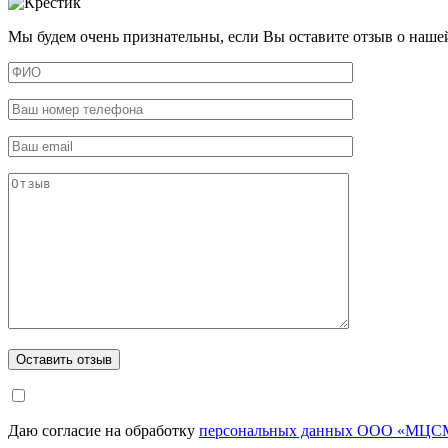
Мы будем очень признательны, если Вы оставите отзыв о наше
Даю согласие на обработку
персональных данных ООО «МЦСМ