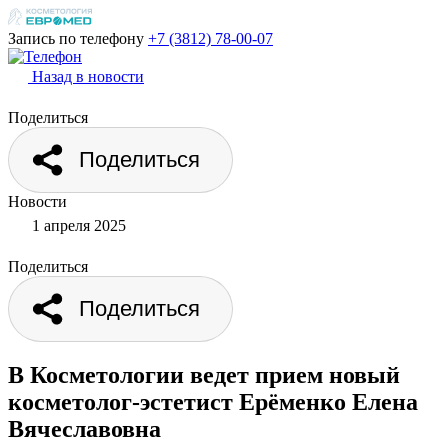
Запись по телефону
+7 (3812)
78-00-07
Назад в новости
Поделиться
Поделиться
Новости
1 апреля 2025
Поделиться
Поделиться
В Косметологии ведет прием новый
косметолог-эстетист Ерёменко Елена
Вячеславовна