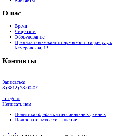
Контакты
О нас
Врачи
Лицензии
Оборудование
Правила пользования парковкой по адресу: ул.
Кемеровская, 13
Контакты
Записаться
8 (3812) 78-00-07
Telegram
Написать нам
Политика обработки персональных данных
Пользовательское соглашение