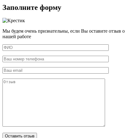
Заполните форму
Мы будем очень признательны, если Вы оставите отзыв о
нашей работе