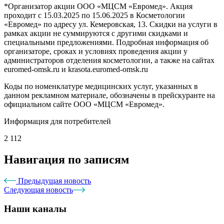
*Организатор акции ООО «МЦСМ «Евромед». Акция
проходит с 15.03.2025 по 15.06.2025 в Косметологии
«Евромед» по адресу ул. Кемеровская, 13. Скидки на услуги в
рамках акции не суммируются с другими скидками и
специальными предложениями. Подробная информация об
организаторе, сроках и условиях проведения акции у
администраторов отделения косметологии, а также на сайтах
euromed-omsk.ru и krasota.euromed-omsk.ru
Коды по номенклатуре медицинских услуг, указанных в
данном рекламном материале, обозначены в прейскуранте на
официальном сайте ООО «МЦСМ «Евромед».
Информация для потребителей
2 112
Навигация по записям
Предыдущая новость
Следующая новость
Наши каналы