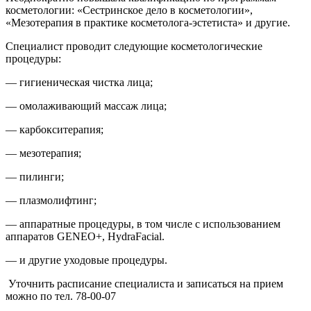
косметологии: «Сестринское дело в косметологии»,
«Мезотерапия в практике косметолога-эстетиста» и другие.
Специалист проводит следующие косметологические
процедуры:
— гигиеническая чистка лица;
— омолаживающий массаж лица;
— карбокситерапия;
— мезотерапия;
— пилинги;
— плазмолифтинг;
— аппаратные процедуры, в том числе с использованием
аппаратов GENEO+, HydraFacial.
— и другие уходовые процедуры.
Уточнить расписание специалиста и записаться на прием
можно по тел. 78-00-07