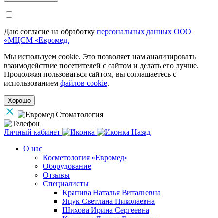
Даю согласие на обработку
персональных данных ООО
«МЦСМ «Евромед.
Мы используем cookie. Это позволяет нам анализировать
взаимодействие посетителей с сайтом и делать его лучше.
Продолжая пользоваться сайтом, вы соглашаетесь с
использованием
файлов cookie
.
Хорошо
Личный кабинет
Назад
О нас
Косметология «Евромед»
Оборудование
Отзывы
Специалисты
Крапива Наталья Витальевна
Яцук Светлана Николаевна
Шихова Ирина Сергеевна