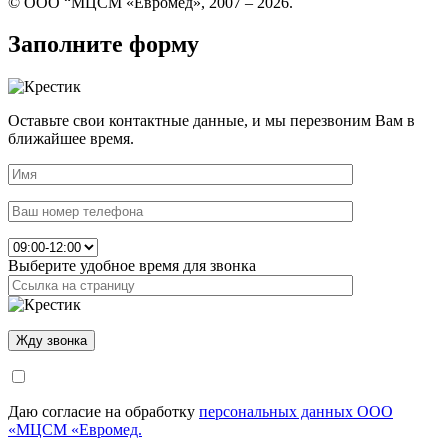
© ООО “МЦСМ «Евромед», 2007 – 2026.
Заполните форму
Оставьте свои контактные данные, и мы перезвоним Вам в
ближайшее время.
Выберите удобное время для звонка
Даю согласие на обработку
персональных данных ООО
«МЦСМ «Евромед.