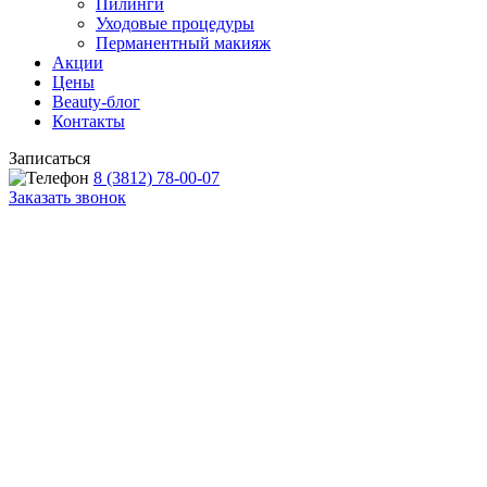
Пилинги
Уходовые процедуры
Перманентный макияж
Акции
Цены
Beauty-блог
Контакты
Записаться
8 (3812) 78-00-07
Заказать звонок